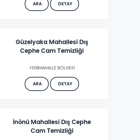
ARA
DETAY
Güzelyaka Mahallesi Dış
Cephe Cam Temizliği
YENİMAHALLE BÖLGESİ
ARA
DETAY
İnönü Mahallesi Dış Cephe
Cam Temizliği