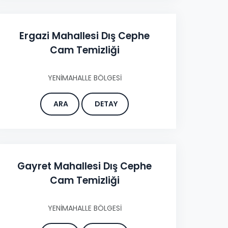
Ergazi Mahallesi Dış Cephe
Cam Temizliği
YENİMAHALLE BÖLGESİ
ARA
DETAY
Gayret Mahallesi Dış Cephe
Cam Temizliği
YENİMAHALLE BÖLGESİ