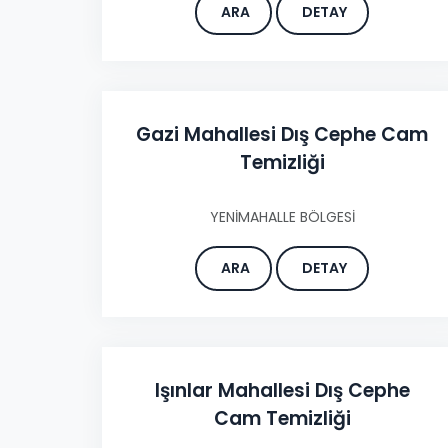
ARA
DETAY
Gazi Mahallesi Dış Cephe Cam
Temizliği
YENİMAHALLE BÖLGESİ
ARA
DETAY
Işınlar Mahallesi Dış Cephe
Cam Temizliği